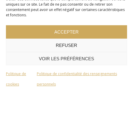
uniques sur ce site. Le fait de ne pas consentir ou de retirer son
consentement peut avoir un effet négatif sur certaines caractéristiques
et fonctions.
ACCEPTER
REFUSER
VOIR LES PRÉFÉRENCES
Politique de
Politique de confidentialité des renseignements
cookies
personnels