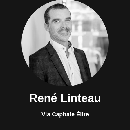
René Linteau
Via Capitale Élite