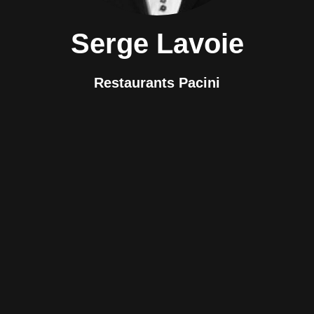
Serge Lavoie
Restaurants Pacini