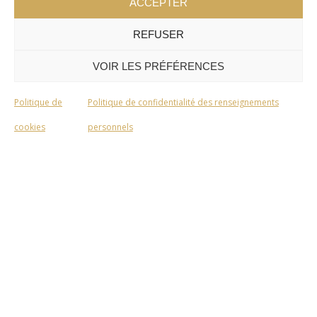
ACCEPTER
REFUSER
VOIR LES PRÉFÉRENCES
Politique de
Politique de confidentialité des renseignements
cookies
personnels