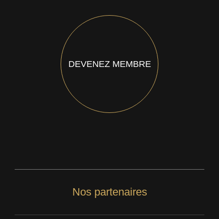
DEVENEZ MEMBRE
Nos partenaires