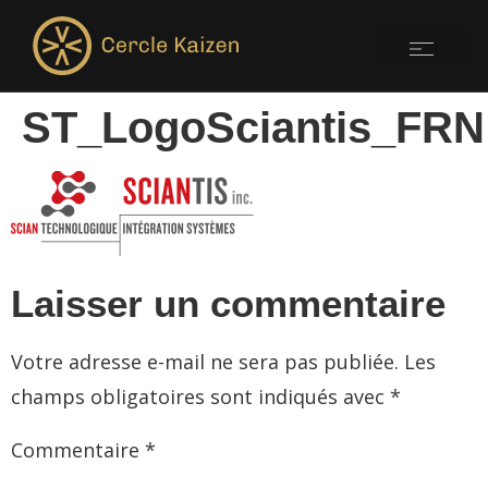
ST_LogoSciantis_FRN
Laisser un commentaire
Votre adresse e-mail ne sera pas publiée.
Les
champs obligatoires sont indiqués avec
*
Commentaire
*