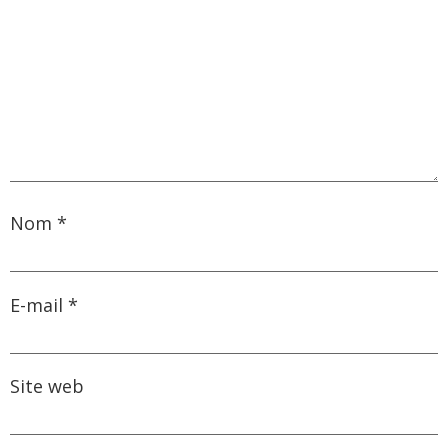
Nom
*
E-mail
*
Site web