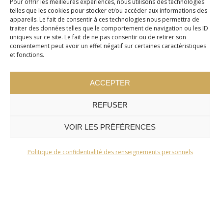
Pour offrir les meilleures expériences, nous utilisons des technologies
telles que les cookies pour stocker et/ou accéder aux informations des
appareils. Le fait de consentir à ces technologies nous permettra de
traiter des données telles que le comportement de navigation ou les ID
uniques sur ce site. Le fait de ne pas consentir ou de retirer son
consentement peut avoir un effet négatif sur certaines caractéristiques
et fonctions.
ACCEPTER
REFUSER
VOIR LES PRÉFÉRENCES
Politique de confidentialité des renseignements personnels