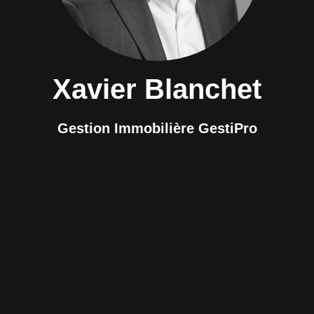
Xavier Blanchet
Gestion Immobilière GestiPro